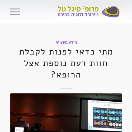
מידע מקצועי
מתי כדאי לפנות לקבלת
חוות דעת נוספת אצל
הרופא?