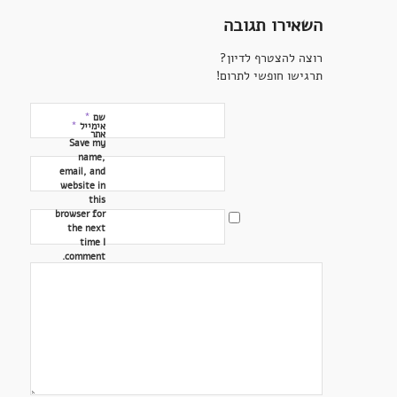
השאירו תגובה
רוצה להצטרף לדיון?
תרגישו חופשי לתרום!
*
שם
*
אימייל
אתר
Save my
name,
email, and
website in
this
browser for
the next
time I
comment.