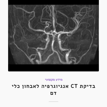
מידע מקצועי
בדיקת CT אנגיוגרפיה לאבחון כלי
דם