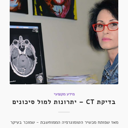
מידע מקצועי
בדיקת CT – יתרונות למול סיכונים
מאז שפותח מכשיר הטומוגרפיה הממוחשבת - שמוכר בעיקר