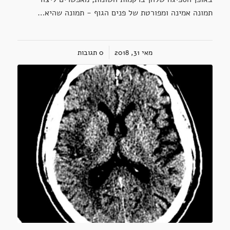
תמונה אמינה ומפורטת של פנים הגוף - תמונה שהיא…
מאי 31, 2018
/
0 תגובות