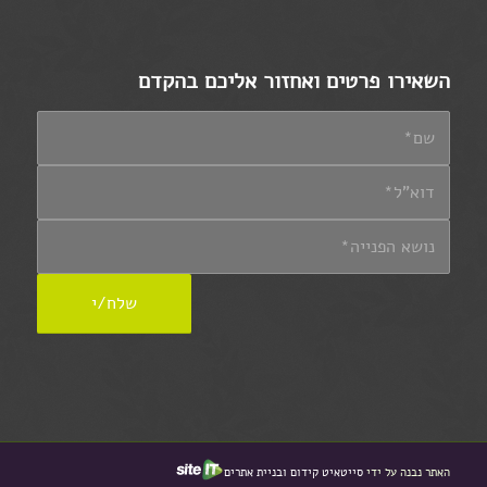
השאירו פרטים ואחזור אליכם בהקדם
האתר נבנה על ידי
סייטאיט קידום ובניית אתרים